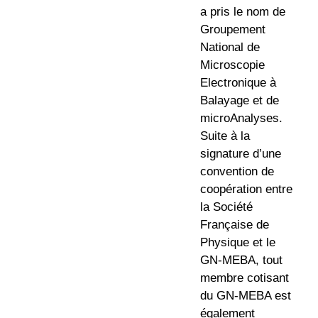
a pris le nom de
Groupement
National de
Microscopie
Electronique à
Balayage et de
microAnalyses
.
Suite à la
signature d’une
convention de
coopération entre
la Société
Française de
Physique et le
GN-MEBA, tout
membre cotisant
du GN-MEBA est
également