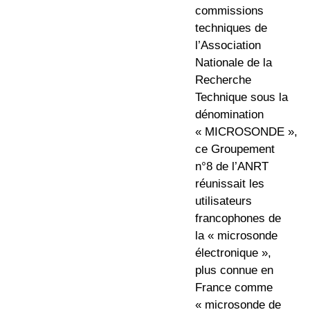
commissions
techniques de
l’Association
Nationale de la
Recherche
Technique
sous la
dénomination
« MICROSONDE »
,
ce Groupement
n°8 de l’ANRT
réunissait les
utilisateurs
francophones de
la « microsonde
électronique »,
plus connue en
France comme
« microsonde de