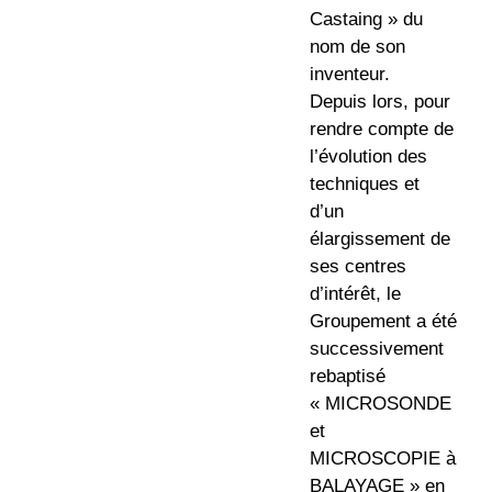
Castaing » du
nom de son
inventeur.
Depuis lors, pour
rendre compte de
l’évolution des
techniques et
d’un
élargissement de
ses centres
d’intérêt, le
Groupement a été
successivement
rebaptisé
« MICROSONDE
et
MICROSCOPIE à
BALAYAGE » en