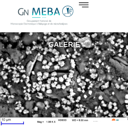
GALERIE