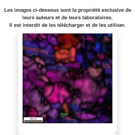
Les images ci-dessous sont la propriété exclusive de
leurs auteurs et de leurs laboratoires.
Il est interdit de les télécharger et de les utiliser.