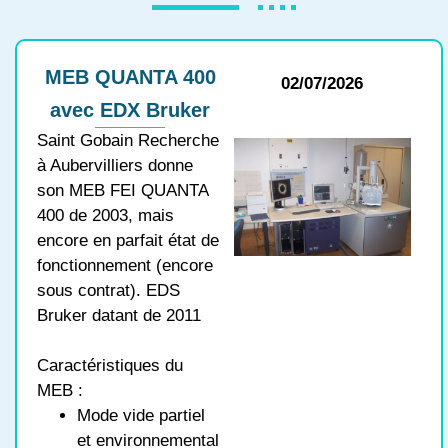
MEB QUANTA 400
02/07/2026
avec EDX Bruker
Saint Gobain Recherche
à Aubervilliers donne
son MEB FEI QUANTA
400 de 2003, mais
encore en parfait état de
fonctionnement (encore
sous contrat). EDS
Bruker datant de 2011
Caractéristiques du
MEB :
Mode vide partiel
et environnemental