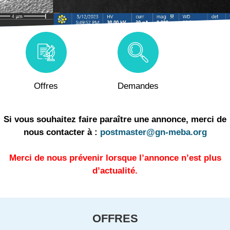
Offres
Demandes
Si vous souhaitez faire paraître une annonce, merci de
nous contacter à :
postmaster@gn-meba.org
Merci de nous prévenir lorsque l’annonce n’est plus
d’actualité.
OFFRES