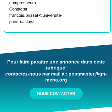
compresseurs…
Contacter
francois.brisset@universite-
paris-saclay.fr
Pour faire paraître une annonce dans cette
rubrique,
contactez-nous par mail à : postmaster@gn-
meba.org
NOUS CONTACTER