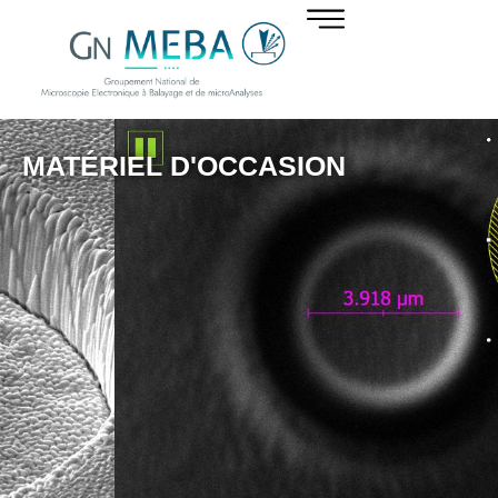
MATÉRIEL D'OCCASION