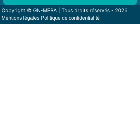
Copyright © GN-MEBA | Tous droits réservés - 2026
Mentions légales
Politique de confidentialité