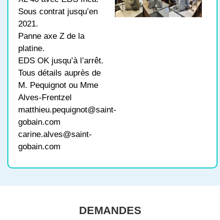
Sous contrat jusqu’en
2021.
Panne axe Z de la
platine.
EDS OK jusqu’à l’arrêt.
Tous détails auprès de
M. Pequignot ou Mme
Alves-Frentzel
matthieu.pequignot@saint-
gobain.com
carine.alves@saint-
gobain.com
DEMANDES