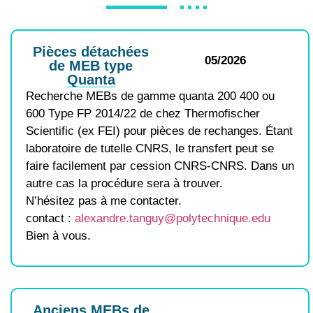
Pièces détachées
05/2026
de MEB type
Quanta
Recherche MEBs de gamme quanta 200 400 ou
600 Type FP 2014/22 de chez Thermofischer
Scientific (ex FEI) pour pièces de rechanges. Étant
laboratoire de tutelle CNRS, le transfert peut se
faire facilement par cession CNRS-CNRS. Dans un
autre cas la procédure sera à trouver.
N’hésitez pas à me contacter.
contact :
alexandre.tanguy@polytechnique.edu
Bien à vous.
Anciens MEBs de